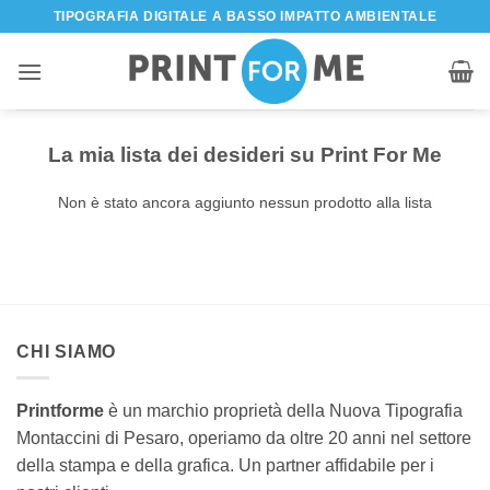
Salta
TIPOGRAFIA DIGITALE A BASSO IMPATTO AMBIENTALE
ai
contenuti
La mia lista dei desideri su Print For Me
Non è stato ancora aggiunto nessun prodotto alla lista
CHI SIAMO
Printforme
è un marchio proprietà della Nuova Tipografia
Montaccini di Pesaro, operiamo da oltre 20 anni nel settore
della stampa e della grafica.
Un partner affidabile per i