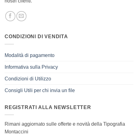
nostri clienti.
CONDIZIONI DI VENDITA
Modalità di pagamento
Informativa sulla Privacy
Condizioni di Utilizzo
Consigli Utili per chi invia un file
REGISTRATI ALLA NEWSLETTER
Rimani aggiornato sulle offerte e novità della Tipografia
Montaccini