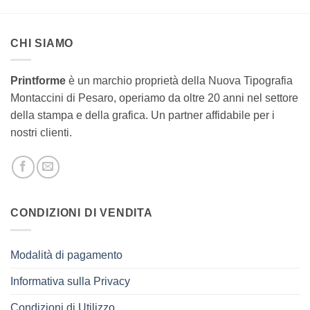
CHI SIAMO
Printforme
è un marchio proprietà della Nuova Tipografia
Montaccini di Pesaro, operiamo da oltre 20 anni nel settore
della stampa e della grafica.
Un partner affidabile per i
nostri clienti.
CONDIZIONI DI VENDITA
Modalità di pagamento
Informativa sulla Privacy
Condizioni di Utilizzo