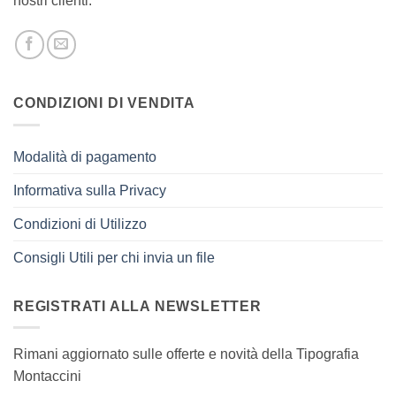
nostri clienti.
CONDIZIONI DI VENDITA
Modalità di pagamento
Informativa sulla Privacy
Condizioni di Utilizzo
Consigli Utili per chi invia un file
REGISTRATI ALLA NEWSLETTER
Rimani aggiornato sulle offerte e novità della Tipografia
Montaccini