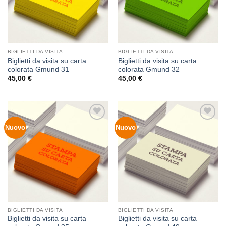
BIGLIETTI DA VISITA
BIGLIETTI DA VISITA
Biglietti da visita su carta
Biglietti da visita su carta
colorata Gmund 31
colorata Gmund 32
45,00
€
45,00
€
Nuovo
Nuovo
Aggiungi
Aggiungi
alla lista
alla lista
dei
dei
desideri
desideri
BIGLIETTI DA VISITA
BIGLIETTI DA VISITA
Biglietti da visita su carta
Biglietti da visita su carta