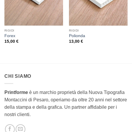
RIGIDI
RIGIDI
Forex
Polionda
15,00
€
13,00
€
CHI SIAMO
Printforme
è un marchio proprietà della Nuova Tipografia
Montaccini di Pesaro, operiamo da oltre 20 anni nel settore
della stampa e della grafica.
Un partner affidabile per i
nostri clienti.