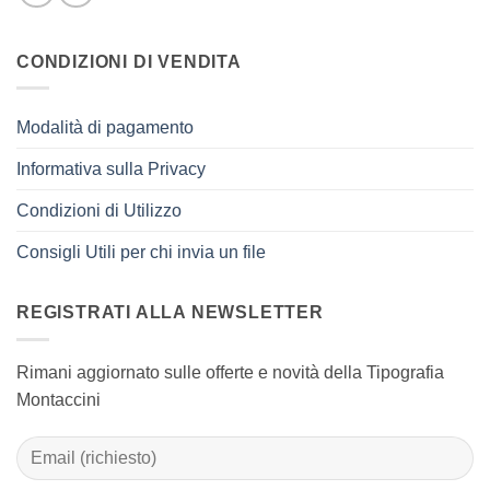
CONDIZIONI DI VENDITA
Modalità di pagamento
Informativa sulla Privacy
Condizioni di Utilizzo
Consigli Utili per chi invia un file
REGISTRATI ALLA NEWSLETTER
Rimani aggiornato sulle offerte e novità della Tipografia
Montaccini