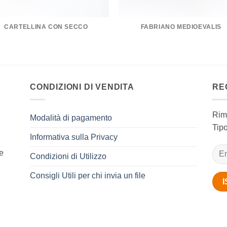
CARTELLINA CON SECCO
FABRIANO MEDIOEVALIS
CONDIZIONI DI VENDITA
RE
Rima
Modalità di pagamento
Tipo
Informativa sulla Privacy
e
Condizioni di Utilizzo
Consigli Utili per chi invia un file